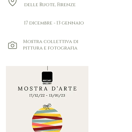
delle Ruote, Firenze
17 dicembre - 13 gennaio
Mostra collettiva di
pittura e fotografia