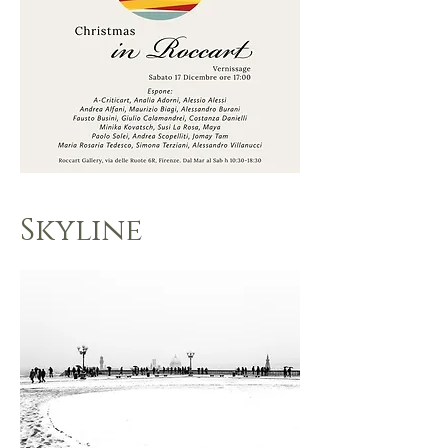
Skyline