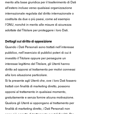
merito alla base giuridica per il trasferimento di Dati
all'estero incluso verso qualsiasi organizzazione
internazionale regolata dal diritto internazionale o
costituita da due o più paesi, come ad esempio
l’ONU, nonché in merito alle misure di sicurezza
adottate dal Titolare per proteggere i loro Dati.
Dettagli sul diritto di opposizione
Quando i Dati Personali sono trattati nell’interesse
pubblico, nell’esercizio di pubblici poteri di cui è
investito il Titolare oppure per perseguire un
interesse legittimo del Titolare, gli Utenti hanno
diritto ad opporsi al trattamento per motivi connessi
alla loro situazione particolare.
Si fa presente agli Utenti che, ove i loro Dati fossero
trattati con finalità di marketing diretto, possono
opporsi al trattamento in qualsiasi momento,
gratuitamente e senza fornire alcuna motivazione.
Qualora gli Utenti si oppongano al trattamento per
finalità di marketing diretto, i Dati Personali non