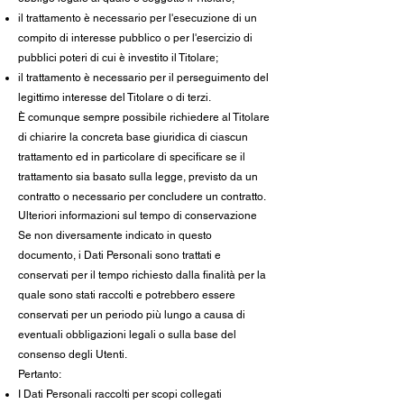
il trattamento è necessario per l'esecuzione di un
compito di interesse pubblico o per l'esercizio di
pubblici poteri di cui è investito il Titolare;
il trattamento è necessario per il perseguimento del
legittimo interesse del Titolare o di terzi.
È comunque sempre possibile richiedere al Titolare
di chiarire la concreta base giuridica di ciascun
trattamento ed in particolare di specificare se il
trattamento sia basato sulla legge, previsto da un
contratto o necessario per concludere un contratto.
Ulteriori informazioni sul tempo di conservazione
Se non diversamente indicato in questo
documento, i Dati Personali sono trattati e
conservati per il tempo richiesto dalla finalità per la
quale sono stati raccolti e potrebbero essere
conservati per un periodo più lungo a causa di
eventuali obbligazioni legali o sulla base del
consenso degli Utenti.
Pertanto:
I Dati Personali raccolti per scopi collegati