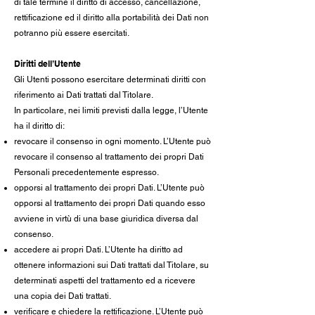
di tale termine il diritto di accesso, cancellazione,
rettificazione ed il diritto alla portabilità dei Dati non
potranno più essere esercitati.
Diritti dell’Utente
Gli Utenti possono esercitare determinati diritti con
riferimento ai Dati trattati dal Titolare.
In particolare, nei limiti previsti dalla legge, l’Utente
ha il diritto di:
revocare il consenso in ogni momento. L’Utente può
revocare il consenso al trattamento dei propri Dati
Personali precedentemente espresso.
opporsi al trattamento dei propri Dati. L’Utente può
opporsi al trattamento dei propri Dati quando esso
avviene in virtù di una base giuridica diversa dal
consenso.
accedere ai propri Dati. L’Utente ha diritto ad
ottenere informazioni sui Dati trattati dal Titolare, su
determinati aspetti del trattamento ed a ricevere
una copia dei Dati trattati.
verificare e chiedere la rettificazione. L’Utente può