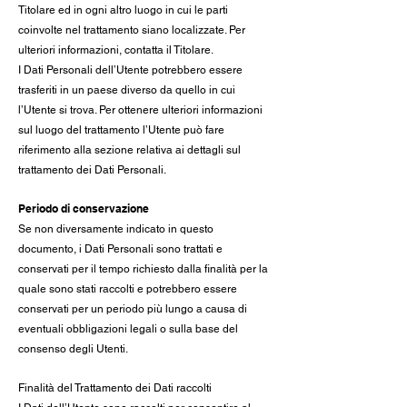
Titolare ed in ogni altro luogo in cui le parti
coinvolte nel trattamento siano localizzate. Per
ulteriori informazioni, contatta il Titolare.
I Dati Personali dell’Utente potrebbero essere
trasferiti in un paese diverso da quello in cui
l’Utente si trova. Per ottenere ulteriori informazioni
sul luogo del trattamento l’Utente può fare
riferimento alla sezione relativa ai dettagli sul
trattamento dei Dati Personali.
Periodo di conservazione
Se non diversamente indicato in questo
documento, i Dati Personali sono trattati e
conservati per il tempo richiesto dalla finalità per la
quale sono stati raccolti e potrebbero essere
conservati per un periodo più lungo a causa di
eventuali obbligazioni legali o sulla base del
consenso degli Utenti.
Finalità del Trattamento dei Dati raccolti