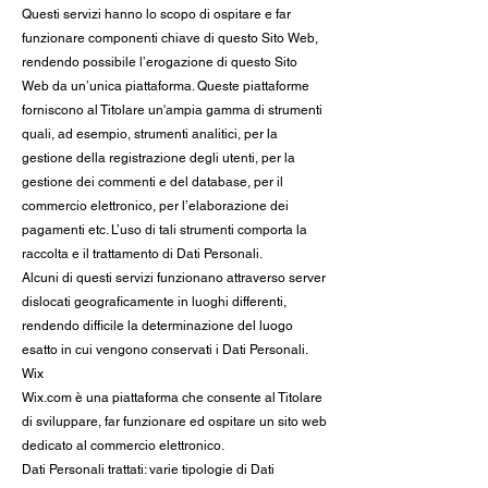
Questi servizi hanno lo scopo di ospitare e far
funzionare componenti chiave di questo Sito Web,
rendendo possibile l’erogazione di questo Sito
Web da un’unica piattaforma. Queste piattaforme
forniscono al Titolare un'ampia gamma di strumenti
quali, ad esempio, strumenti analitici, per la
gestione della registrazione degli utenti, per la
gestione dei commenti e del database, per il
commercio elettronico, per l’elaborazione dei
pagamenti etc. L’uso di tali strumenti comporta la
raccolta e il trattamento di Dati Personali.
Alcuni di questi servizi funzionano attraverso server
dislocati geograficamente in luoghi differenti,
rendendo difficile la determinazione del luogo
esatto in cui vengono conservati i Dati Personali.
Wix
Wix.com è una piattaforma che consente al Titolare
di sviluppare, far funzionare ed ospitare un sito web
dedicato al commercio elettronico.
Dati Personali trattati: varie tipologie di Dati