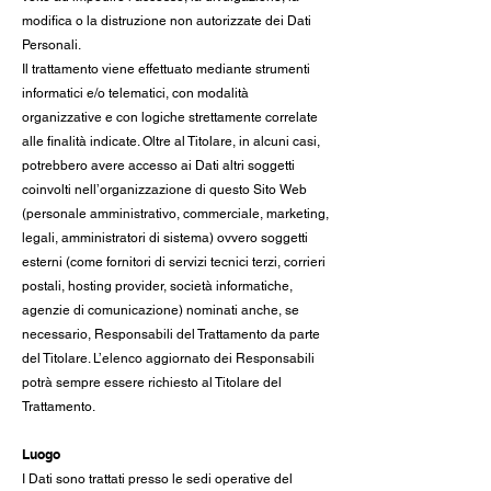
modifica o la distruzione non autorizzate dei Dati
Personali.
Il trattamento viene effettuato mediante strumenti
informatici e/o telematici, con modalità
organizzative e con logiche strettamente correlate
alle finalità indicate. Oltre al Titolare, in alcuni casi,
potrebbero avere accesso ai Dati altri soggetti
coinvolti nell’organizzazione di questo Sito Web
(personale amministrativo, commerciale, marketing,
legali, amministratori di sistema) ovvero soggetti
esterni (come fornitori di servizi tecnici terzi, corrieri
postali, hosting provider, società informatiche,
agenzie di comunicazione) nominati anche, se
necessario, Responsabili del Trattamento da parte
del Titolare. L’elenco aggiornato dei Responsabili
potrà sempre essere richiesto al Titolare del
Trattamento.
Luogo
I Dati sono trattati presso le sedi operative del