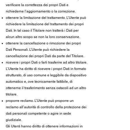
verificare la correttezza dei propri Dati e
richiederne l’aggiornamento o la correzione.
ottenere la limitazione del trattamento. L’Utente può
richiedere la limitazione del trattamento dei propri
Dati. In tal caso il Titolare non tratterà i Dati per
alcun altro scopo se non la loro conservazione.
ottenere la cancellazione o rimozione dei propri
Dati Personali. L’Utente può richiedere la
cancellazione dei propri Dati da parte del Titolare.
ricevere i propri Dati o farli trasferire ad altro titolare.
L’Utente ha diritto di ricevere i propri Dati in formato
strutturato, di uso comune e leggibile da dispositivo
automatico e, ove tecnicamente fattibile, di
ottenerne il trasferimento senza ostacoli ad un altro
titolare.
proporre reclamo. L’Utente può proporre un
reclamo all’autorità di controllo della protezione dei
dati personali competente o agire in sede
giudiziale.
Gli Utenti hanno diritto di ottenere informazioni in