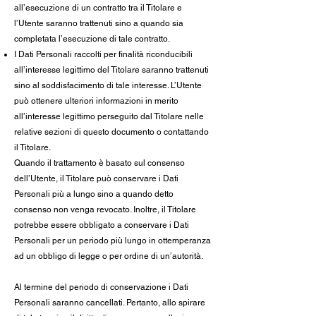
all’esecuzione di un contratto tra il Titolare e
l’Utente saranno trattenuti sino a quando sia
completata l’esecuzione di tale contratto.
I Dati Personali raccolti per finalità riconducibili
all’interesse legittimo del Titolare saranno trattenuti
sino al soddisfacimento di tale interesse. L’Utente
può ottenere ulteriori informazioni in merito
all’interesse legittimo perseguito dal Titolare nelle
relative sezioni di questo documento o contattando
il Titolare.
Quando il trattamento è basato sul consenso
dell’Utente, il Titolare può conservare i Dati
Personali più a lungo sino a quando detto
consenso non venga revocato. Inoltre, il Titolare
potrebbe essere obbligato a conservare i Dati
Personali per un periodo più lungo in ottemperanza
ad un obbligo di legge o per ordine di un’autorità.
Al termine del periodo di conservazione i Dati
Personali saranno cancellati. Pertanto, allo spirare