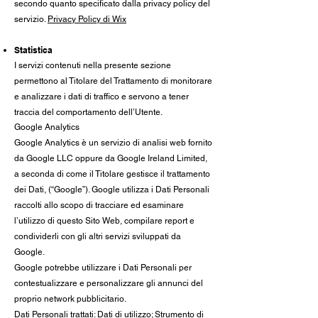
secondo quanto specificato dalla privacy policy del
servizio.
Privacy Policy di Wix
Statistica
I servizi contenuti nella presente sezione
permettono al Titolare del Trattamento di monitorare
e analizzare i dati di traffico e servono a tener
traccia del comportamento dell’Utente.
Google Analytics
Google Analytics è un servizio di analisi web fornito
da Google LLC oppure da Google Ireland Limited,
a seconda di come il Titolare gestisce il trattamento
dei Dati, (“Google”). Google utilizza i Dati Personali
raccolti allo scopo di tracciare ed esaminare
l’utilizzo di questo Sito Web, compilare report e
condividerli con gli altri servizi sviluppati da
Google.
Google potrebbe utilizzare i Dati Personali per
contestualizzare e personalizzare gli annunci del
proprio network pubblicitario.
Dati Personali trattati: Dati di utilizzo; Strumento di